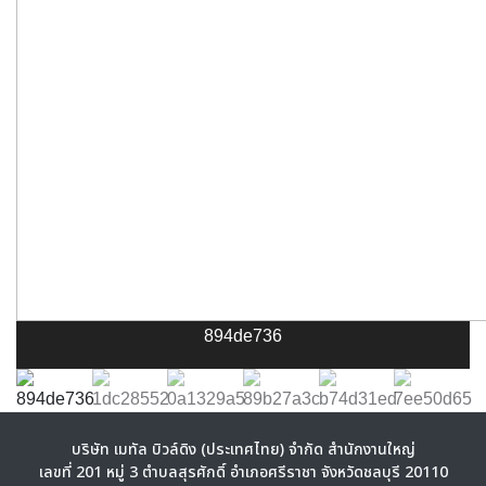
894de736
บริษัท เมทัล บิวล์ดิง (ประเทศไทย) จำกัด สำนักงานใหญ่
เลขที่ 201 หมู่ 3 ตำบลสุรศักดิ์ อำเภอศรีราชา จังหวัดชลบุรี 20110